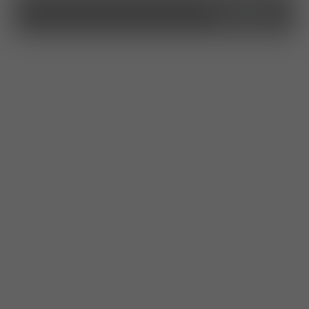
kontakt