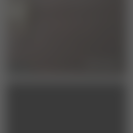
das team