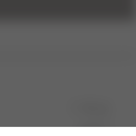
unser partner