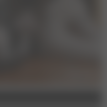
leistungen