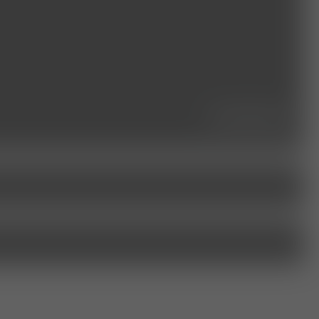
seminare