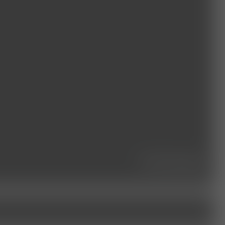
leistungen