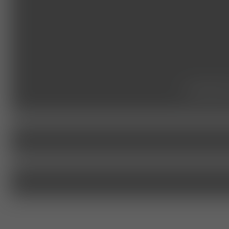
studie