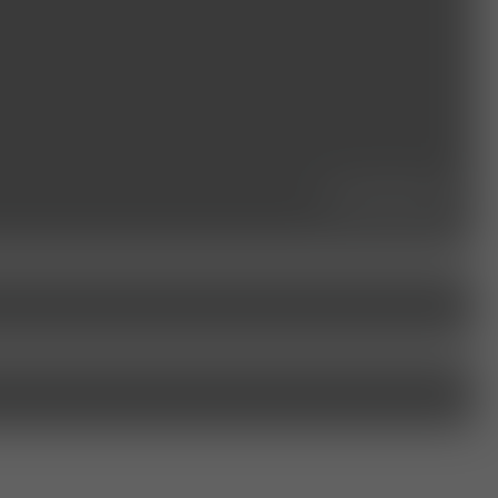
seminare