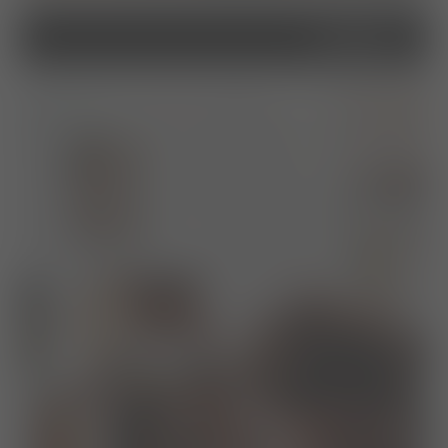
service