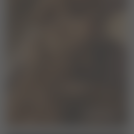
leistungen